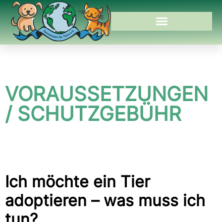
VORAUSSETZUNGEN
/ SCHUTZGEBÜHR
Ich möchte ein Tier
adoptieren – was muss ich
tun?