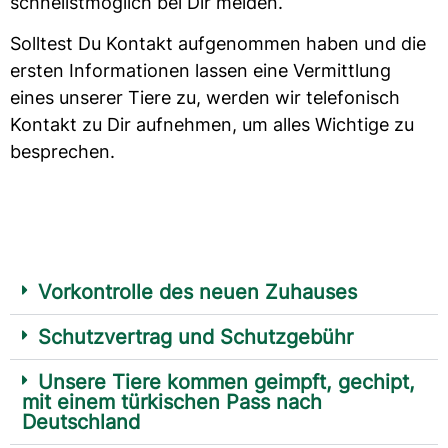
schnellstmöglich bei Dir melden.
Solltest Du Kontakt aufgenommen haben und die
ersten Informationen lassen eine Vermittlung
eines unserer Tiere zu, werden wir telefonisch
Kontakt zu Dir aufnehmen, um alles Wichtige zu
besprechen.
Vorkontrolle des neuen Zuhauses
Schutzvertrag und Schutzgebühr
Unsere Tiere kommen geimpft, gechipt,
mit einem türkischen Pass nach
Deutschland