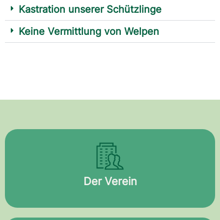
Kastration unserer Schützlinge
Keine Vermittlung von Welpen
Der Verein