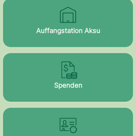
Auffangstation Aksu
Spenden