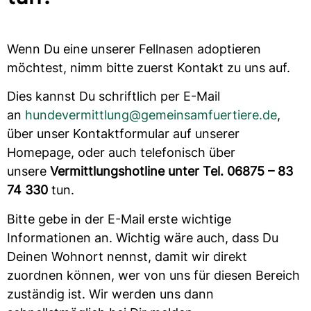
Wenn Du eine unserer Fellnasen adoptieren
möchtest, nimm bitte zuerst Kontakt zu uns auf.
Dies kannst Du schriftlich per E-Mail
an
hundevermittlung@gemeinsamfuertiere.de
,
über unser Kontaktformular auf unserer
Homepage, oder auch telefonisch über
unsere
Vermittlungshotline unter Tel. 06875 – 83
74 330
tun.
Bitte gebe in der E-Mail erste wichtige
Informationen an. Wichtig wäre auch, dass Du
Deinen Wohnort nennst, damit wir direkt
zuordnen können, wer von uns für diesen Bereich
zuständig ist. Wir werden uns dann