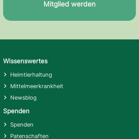
Mitglied werden
Wissenswertes
Heimtierhaltung
Mittelmeerkrankheit
Newsblog
Spenden
Spenden
Patenschaften