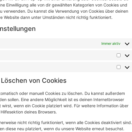
eine Einwilligung alle von dir gewählten Kategorien von Cookies und
 zu verwenden. Du kannst die Verwendung von Cookies über deinen
e Website dann unter Umständen nicht richtig funktioniert.
instellungen
Immer aktiv
d Löschen von Cookies
tomatisch oder manuell Cookies zu löschen. Du kannst außerdem
rden sollen. Eine andere Möglichkeit ist es deinen Internetbrowser
 wirst, wenn ein Cookie platziert wird. Für weitere Information über
Hilfesektion deines Browsers.
rweise nicht richtig funktioniert, wenn alle Cookies deaktiviert sind.
en diese neu platziert, wenn du unsere Website erneut besuchst.