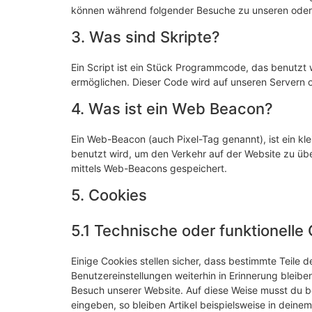
können während folgender Besuche zu unseren oder 
3. Was sind Skripte?
Ein Script ist ein Stück Programmcode, das benutzt w
ermöglichen. Dieser Code wird auf unseren Servern 
4. Was ist ein Web Beacon?
Ein Web-Beacon (auch Pixel-Tag genannt), ist ein kle
benutzt wird, um den Verkehr auf der Website zu üb
mittels Web-Beacons gespeichert.
5. Cookies
5.1 Technische oder funktionelle
Einige Cookies stellen sicher, dass bestimmte Teile
Benutzereinstellungen weiterhin in Erinnerung bleiben
Besuch unserer Website. Auf diese Weise musst du b
eingeben, so bleiben Artikel beispielsweise in dein