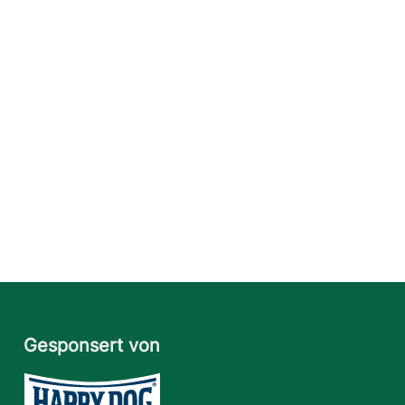
Gesponsert von