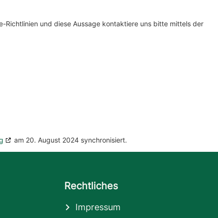
ichtlinien und diese Aussage kontaktiere uns bitte mittels der
g
am 20. August 2024 synchronisiert.
Rechtliches
Impressum