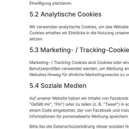
Einwilligung platzieren.
5.2 Analytische Cookies
Wir verwenden analytische Cookies, um das Website-E
Cookies erhalten wir Einblicke in die Nutzung unsere
setzen.
5.3 Marketing- / Tracking-Cooki
Marketing- / Tracking-Cookies sind Cookies oder ein
Benutzerprofilen verwendet werden, um Werbung anz
Websites hinweg für ähnliche Marketingzwecke zu ve
5.4 Soziale Medien
Auf unserer Website haben wir Inhalte von Faceboo
"Gefällt mir", "Pin") oder zu teilen (z. B. "Tweet") i
einem Code eingebettet, der von Facebook und Inst
Informationen für personalisierte Werbung speichern
Bitte lies die Datenschutzerklärung dieser sozialen 