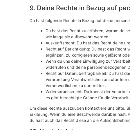
9. Deine Rechte in Bezug auf p
Du hast folgende Rechte in Bezug auf deine perso
Du hast das Recht zu erfahren, warum dein
wie lange sie aufbewahrt werden.
Auskunftsrecht: Du hast das Recht deine un
Recht auf Berichtigung: Du hast das Recht
ergänzen, zu korrigieren sowie gelöscht od
Wenn du uns deine Einwilligung zur Verarbeit
widerrufen und deine personenbezogenen Da
Recht auf Datenübertragbarkeit: Du hast da
Verarbeitung Verantwortlichen anzufordern u
Verantwortlichen zu übermitteln.
Widerspruchsrecht: Du kannst der Verarbeit
es gibt berechtigte Gründe für die Verarbeit
Um diese Rechte auszuüben kontaktiere uns bitte. Bi
Erklärung. Wenn du eine Beschwerde darüber hast, w
du hast auch das Recht diese an die Aufsichtsbehör