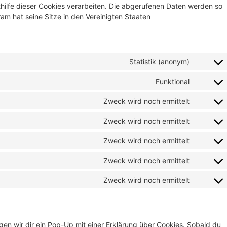
thilfe dieser Cookies verarbeiten. Die abgerufenen Daten werden so
am hat seine Sitze in den Vereinigten Staaten
Statistik (anonym)
Funktional
Zweck wird noch ermittelt
Zweck wird noch ermittelt
Zweck wird noch ermittelt
Zweck wird noch ermittelt
Zweck wird noch ermittelt
en wir dir ein Pop-Up mit einer Erklärung über Cookies. Sobald du