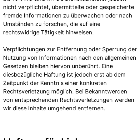
nicht verpflichtet, übermittelte oder gespeicherte
fremde Informationen zu überwachen oder nach
Umständen zu forschen, die auf eine
rechtswidrige Tätigkeit hinweisen.
Verpflichtungen zur Entfernung oder Sperrung der
Nutzung von Informationen nach den allgemeinen
Gesetzen bleiben hiervon unberührt. Eine
diesbezügliche Haftung ist jedoch erst ab dem
Zeitpunkt der Kenntnis einer konkreten
Rechtsverletzung möglich. Bei Bekanntwerden
von entsprechenden Rechtsverletzungen werden
wir diese Inhalte umgehend entfernen.