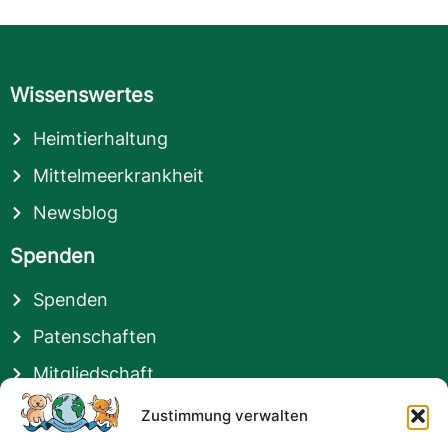
Wissenswertes
Heimtierhaltung
Mittelmeerkrankheit
Newsblog
Spenden
Spenden
Patenschaften
Mitgliedschaft
Hilfsmöglichkeiten
Zustimmung verwalten
Zuhause gefunden