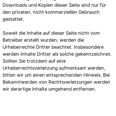
Downloads und Kopien dieser Seite sind nur für
den privaten, nicht kommerziellen Gebrauch
gestattet.
Soweit die Inhalte auf dieser Seite nicht vom
Betreiber erstellt wurden, werden die
Urheberrechte Dritter beachtet. Insbesondere
werden Inhalte Dritter als solche gekennzeichnet.
Sollten Sie trotzdem auf eine
Urheberrechtsverletzung aufmerksam werden,
bitten wir um einen entsprechenden Hinweis. Bei
Bekanntwerden von Rechtsverletzungen werden
wir derartige Inhalte umgehend entfernen.