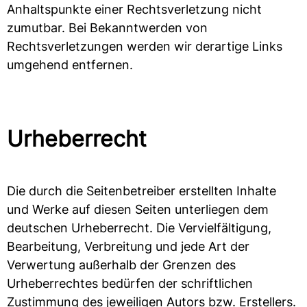
Anhaltspunkte einer Rechtsverletzung nicht
zumutbar. Bei Bekanntwerden von
Rechtsverletzungen werden wir derartige Links
umgehend entfernen.
Urheberrecht
Die durch die Seitenbetreiber erstellten Inhalte
und Werke auf diesen Seiten unterliegen dem
deutschen Urheberrecht. Die Vervielfältigung,
Bearbeitung, Verbreitung und jede Art der
Verwertung außerhalb der Grenzen des
Urheberrechtes bedürfen der schriftlichen
Zustimmung des jeweiligen Autors bzw. Erstellers.