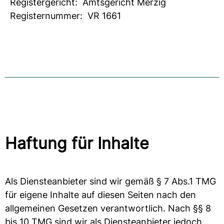
Registergericht: Amtsgericht Merzig
Registernummer: VR 1661
Haftung für Inhalte
Als Diensteanbieter sind wir gemäß § 7 Abs.1 TMG
für eigene Inhalte auf diesen Seiten nach den
allgemeinen Gesetzen verantwortlich. Nach §§ 8
bis 10 TMG sind wir als Diensteanbieter jedoch