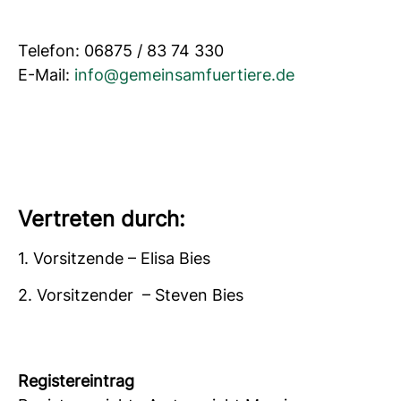
Telefon: 06875 / 83 74 330
E-Mail:
info@gemeinsamfuertiere.de
Vertreten durch:
1. Vorsitzende – Elisa Bies
2. Vorsitzender – Steven Bies
Registereintrag