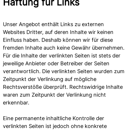
Haftung für Links
Unser Angebot enthält Links zu externen
Websites Dritter, auf deren Inhalte wir keinen
Einfluss haben. Deshalb können wir für diese
fremden Inhalte auch keine Gewähr übernehmen.
Für die Inhalte der verlinkten Seiten ist stets der
jeweilige Anbieter oder Betreiber der Seiten
verantwortlich. Die verlinkten Seiten wurden zum
Zeitpunkt der Verlinkung auf mögliche
Rechtsverstöße überprüft. Rechtswidrige Inhalte
waren zum Zeitpunkt der Verlinkung nicht
erkennbar.
Eine permanente inhaltliche Kontrolle der
verlinkten Seiten ist jedoch ohne konkrete