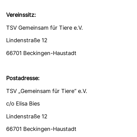
Vereinssitz:
TSV Gemeinsam für Tiere e.V.
Lindenstraße 12
66701 Beckingen-Haustadt
Postadresse:
TSV „Gemeinsam für Tiere“ e.V.
c/o Elisa Bies
Lindenstraße 12
66701 Beckingen-Haustadt