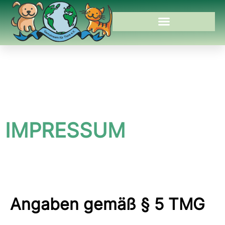
IMPRESSUM
Angaben gemäß § 5 TMG