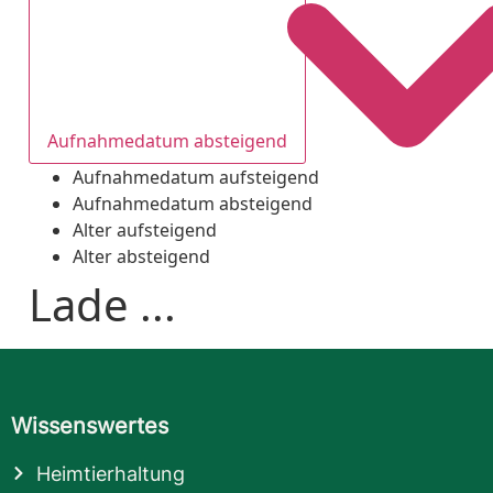
Aufnahmedatum absteigend
Aufnahmedatum aufsteigend
Aufnahmedatum absteigend
Alter aufsteigend
Alter absteigend
Lade ...
Wissenswertes
Heimtierhaltung