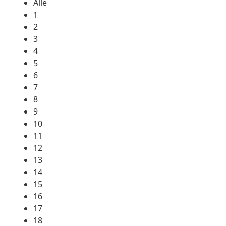
Alle
1
2
3
4
5
6
7
8
9
10
11
12
13
14
15
16
17
18