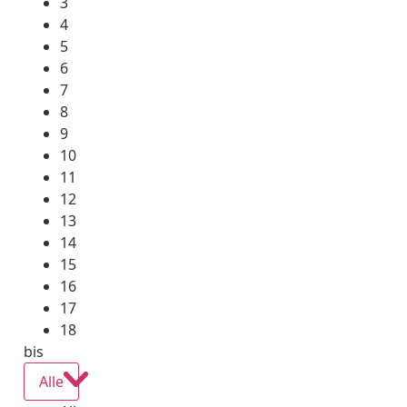
3
4
5
6
7
8
9
10
11
12
13
14
15
16
17
18
bis
Alle