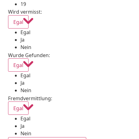
19
Wird vermisst
:
Egal
Egal
Ja
Nein
Wurde Gefunden
:
Egal
Egal
Ja
Nein
Fremdvermittlung
:
Egal
Egal
Ja
Nein