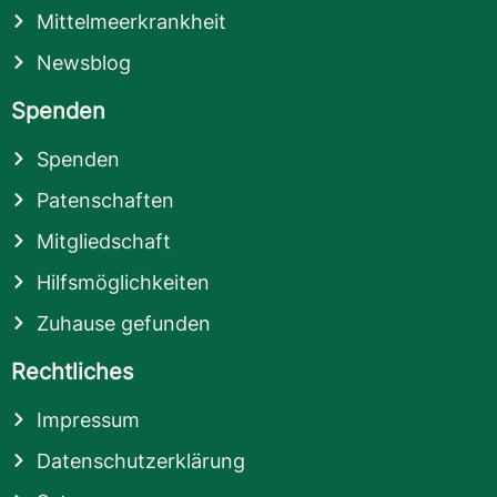
Mittelmeerkrankheit
Newsblog
Spenden
Spenden
Patenschaften
Mitgliedschaft
Hilfsmöglichkeiten
Zuhause gefunden
Rechtliches
Impressum
Datenschutzerklärung