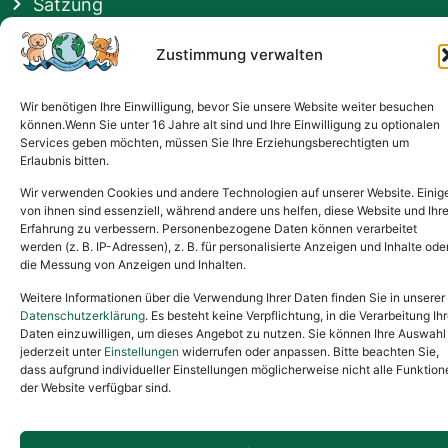
Satzung
Vermittlung & Gebühren
Zustimmung verwalten
Gesponsert von
Wir benötigen Ihre Einwilligung, bevor Sie unsere Website weiter besuchen
können.Wenn Sie unter 16 Jahre alt sind und Ihre Einwilligung zu optionalen
Services geben möchten, müssen Sie Ihre Erziehungsberechtigten um
Erlaubnis bitten.
Wir verwenden Cookies und andere Technologien auf unserer Website. Einig
von ihnen sind essenziell, während andere uns helfen, diese Website und Ihr
Erfahrung zu verbessern. Personenbezogene Daten können verarbeitet
werden (z. B. IP-Adressen), z. B. für personalisierte Anzeigen und Inhalte ode
die Messung von Anzeigen und Inhalten.
Weitere Informationen über die Verwendung Ihrer Daten finden Sie in unserer
Datenschutzerklärung
. Es besteht keine Verpflichtung, in die Verarbeitung Ihr
Daten einzuwilligen, um dieses Angebot zu nutzen. Sie können Ihre Auswahl
jederzeit unter
Einstellungen
widerrufen oder anpassen. Bitte beachten Sie,
dass aufgrund individueller Einstellungen möglicherweise nicht alle Funktion
der Website verfügbar sind.