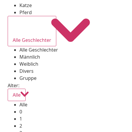
Katze
Pferd
Alle Geschlechter
Alle Geschlechter
Männlich
Weiblich
Divers
Gruppe
Alter:
Alle
Alle
0
1
2