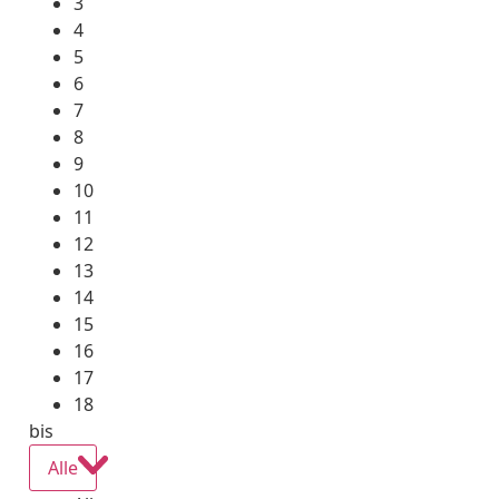
3
4
5
6
7
8
9
10
11
12
13
14
15
16
17
18
bis
Alle