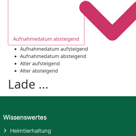
Aufnahmedatum absteigend
Aufnahmedatum aufsteigend
Aufnahmedatum absteigend
Alter aufsteigend
Alter absteigend
Lade ...
Wissenswertes
Heimtierhaltung