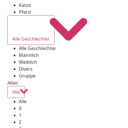
Katze
Pferd
Alle Geschlechter
Alle Geschlechter
Männlich
Weiblich
Divers
Gruppe
Alter:
Alle
Alle
0
1
2