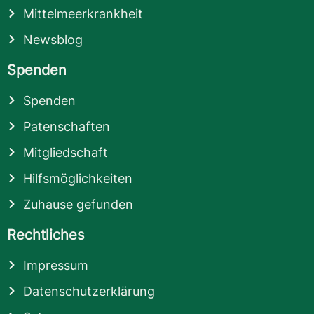
Mittelmeerkrankheit
Newsblog
Spenden
Spenden
Patenschaften
Mitgliedschaft
Hilfsmöglichkeiten
Zuhause gefunden
Rechtliches
Impressum
Datenschutzerklärung