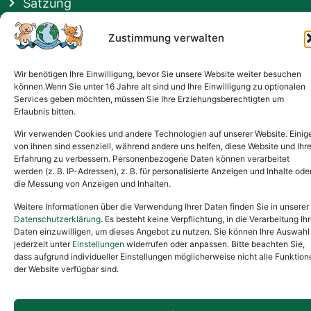
Satzung
Vermittlung & Gebühren
Zustimmung verwalten
Gesponsert von
Wir benötigen Ihre Einwilligung, bevor Sie unsere Website weiter besuchen
können.Wenn Sie unter 16 Jahre alt sind und Ihre Einwilligung zu optionalen
Services geben möchten, müssen Sie Ihre Erziehungsberechtigten um
Erlaubnis bitten.
Wir verwenden Cookies und andere Technologien auf unserer Website. Einig
von ihnen sind essenziell, während andere uns helfen, diese Website und Ihr
Erfahrung zu verbessern. Personenbezogene Daten können verarbeitet
werden (z. B. IP-Adressen), z. B. für personalisierte Anzeigen und Inhalte ode
die Messung von Anzeigen und Inhalten.
Weitere Informationen über die Verwendung Ihrer Daten finden Sie in unserer
Datenschutzerklärung
. Es besteht keine Verpflichtung, in die Verarbeitung Ihr
Daten einzuwilligen, um dieses Angebot zu nutzen. Sie können Ihre Auswahl
jederzeit unter
Einstellungen
widerrufen oder anpassen. Bitte beachten Sie,
dass aufgrund individueller Einstellungen möglicherweise nicht alle Funktion
der Website verfügbar sind.