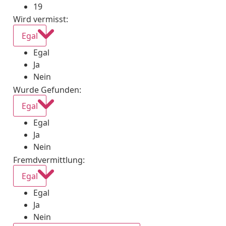
19
Wird vermisst
:
Egal
Egal
Ja
Nein
Wurde Gefunden
:
Egal
Egal
Ja
Nein
Fremdvermittlung
:
Egal
Egal
Ja
Nein