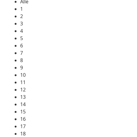
Alle
1
2
3
4
5
6
7
8
9
10
11
12
13
14
15
16
17
18