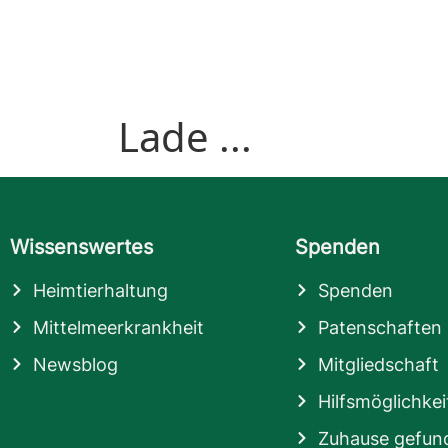
Lade ...
Wissenswertes
Spenden
Heimtierhaltung
Spenden
Mittelmeerkrankheit
Patenschaften
Newsblog
Mitgliedschaft
Hilfsmöglichkei
Zuhause gefun