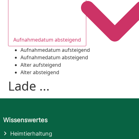
Aufnahmedatum absteigend
Aufnahmedatum aufsteigend
Aufnahmedatum absteigend
Alter aufsteigend
Alter absteigend
Lade ...
Wissenswertes
Heimtierhaltung