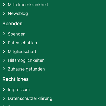
Mittelmeerkrankheit
Newsblog
Spenden
Spenden
Patenschaften
Mitgliedschaft
Hilfsmöglichkeiten
Zuhause gefunden
Rechtliches
Impressum
Datenschutzerklärung