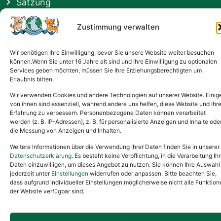
Satzung
Vermittlung & Gebühren
Zustimmung verwalten
Gesponsert von
Wir benötigen Ihre Einwilligung, bevor Sie unsere Website weiter besuchen
können.Wenn Sie unter 16 Jahre alt sind und Ihre Einwilligung zu optionalen
Services geben möchten, müssen Sie Ihre Erziehungsberechtigten um
Erlaubnis bitten.
Wir verwenden Cookies und andere Technologien auf unserer Website. Einig
von ihnen sind essenziell, während andere uns helfen, diese Website und Ihr
Erfahrung zu verbessern. Personenbezogene Daten können verarbeitet
werden (z. B. IP-Adressen), z. B. für personalisierte Anzeigen und Inhalte ode
die Messung von Anzeigen und Inhalten.
Weitere Informationen über die Verwendung Ihrer Daten finden Sie in unserer
Datenschutzerklärung
. Es besteht keine Verpflichtung, in die Verarbeitung Ihr
Daten einzuwilligen, um dieses Angebot zu nutzen. Sie können Ihre Auswahl
jederzeit unter
Einstellungen
widerrufen oder anpassen. Bitte beachten Sie,
dass aufgrund individueller Einstellungen möglicherweise nicht alle Funktion
der Website verfügbar sind.