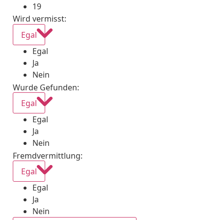
19
Wird vermisst
:
Egal
Egal
Ja
Nein
Wurde Gefunden
:
Egal
Egal
Ja
Nein
Fremdvermittlung
:
Egal
Egal
Ja
Nein