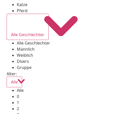
Katze
Pferd
Alle Geschlechter
Alle Geschlechter
Männlich
Weiblich
Divers
Gruppe
Alter:
Alle
Alle
0
1
2