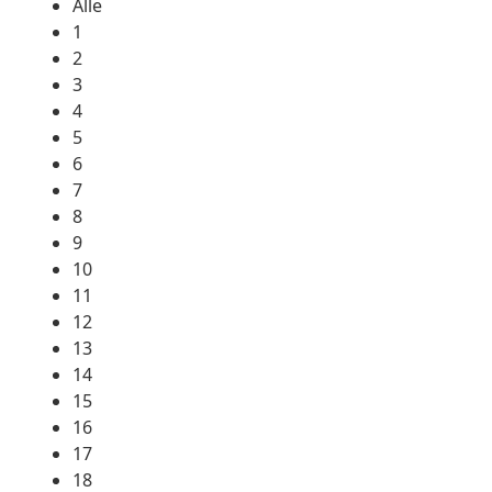
Alle
1
2
3
4
5
6
7
8
9
10
11
12
13
14
15
16
17
18