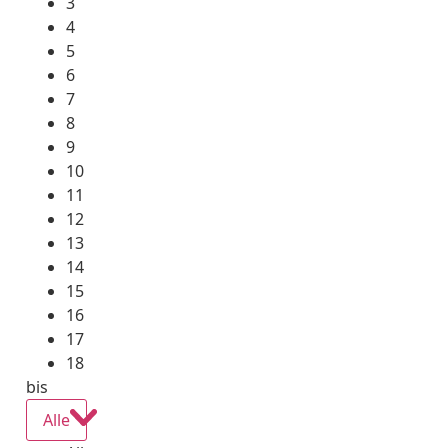
3
4
5
6
7
8
9
10
11
12
13
14
15
16
17
18
bis
Alle