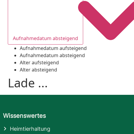
Aufnahmedatum absteigend
Aufnahmedatum aufsteigend
Aufnahmedatum absteigend
Alter aufsteigend
Alter absteigend
Lade ...
Wissenswertes
Heimtierhaltung