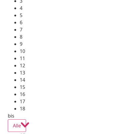
3
4
5
6
7
8
9
10
11
12
13
14
15
16
17
18
bis
Alle