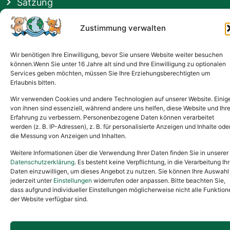
Satzung
Vermittlung & Gebühren
Zustimmung verwalten
Gesponsert von
Wir benötigen Ihre Einwilligung, bevor Sie unsere Website weiter besuchen
können.Wenn Sie unter 16 Jahre alt sind und Ihre Einwilligung zu optionalen
Services geben möchten, müssen Sie Ihre Erziehungsberechtigten um
Erlaubnis bitten.
Wir verwenden Cookies und andere Technologien auf unserer Website. Einig
von ihnen sind essenziell, während andere uns helfen, diese Website und Ihr
Erfahrung zu verbessern. Personenbezogene Daten können verarbeitet
werden (z. B. IP-Adressen), z. B. für personalisierte Anzeigen und Inhalte ode
die Messung von Anzeigen und Inhalten.
Weitere Informationen über die Verwendung Ihrer Daten finden Sie in unserer
Datenschutzerklärung
. Es besteht keine Verpflichtung, in die Verarbeitung Ihr
Daten einzuwilligen, um dieses Angebot zu nutzen. Sie können Ihre Auswahl
jederzeit unter
Einstellungen
widerrufen oder anpassen. Bitte beachten Sie,
dass aufgrund individueller Einstellungen möglicherweise nicht alle Funktion
der Website verfügbar sind.