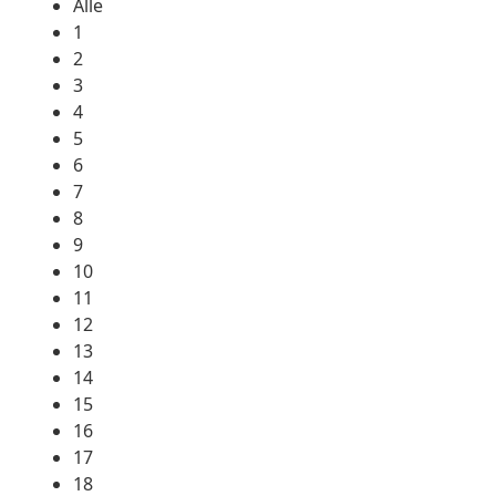
Alle
1
2
3
4
5
6
7
8
9
10
11
12
13
14
15
16
17
18