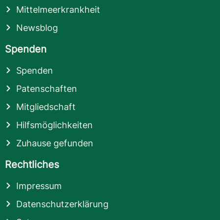
Mittelmeerkrankheit
Newsblog
Spenden
Spenden
Patenschaften
Mitgliedschaft
Hilfsmöglichkeiten
Zuhause gefunden
Rechtliches
Impressum
Datenschutzerklärung