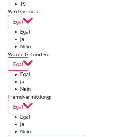
19
Wird vermisst
:
Egal
Egal
Ja
Nein
Wurde Gefunden
:
Egal
Egal
Ja
Nein
Fremdvermittlung
:
Egal
Egal
Ja
Nein