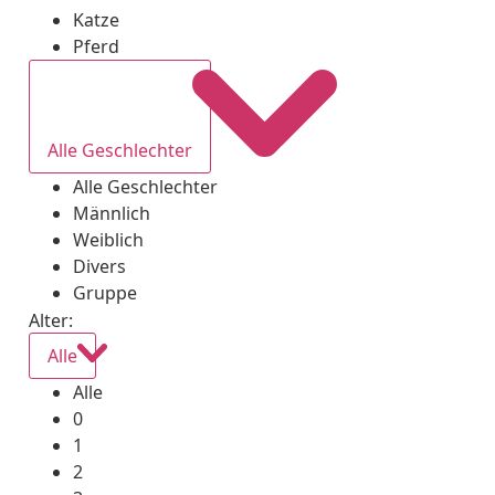
Katze
Pferd
Alle Geschlechter
Alle Geschlechter
Männlich
Weiblich
Divers
Gruppe
Alter:
Alle
Alle
0
1
2