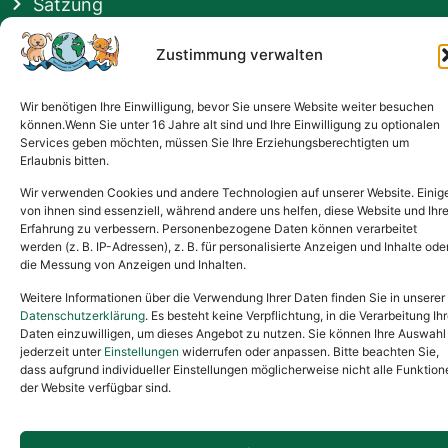
Satzung
Vermittlung & Gebühren
Zustimmung verwalten
Gesponsert von
Wir benötigen Ihre Einwilligung, bevor Sie unsere Website weiter besuchen
können.Wenn Sie unter 16 Jahre alt sind und Ihre Einwilligung zu optionalen
Services geben möchten, müssen Sie Ihre Erziehungsberechtigten um
Erlaubnis bitten.
Wir verwenden Cookies und andere Technologien auf unserer Website. Einig
von ihnen sind essenziell, während andere uns helfen, diese Website und Ihr
Erfahrung zu verbessern. Personenbezogene Daten können verarbeitet
werden (z. B. IP-Adressen), z. B. für personalisierte Anzeigen und Inhalte ode
die Messung von Anzeigen und Inhalten.
Weitere Informationen über die Verwendung Ihrer Daten finden Sie in unserer
Datenschutzerklärung
. Es besteht keine Verpflichtung, in die Verarbeitung Ihr
Daten einzuwilligen, um dieses Angebot zu nutzen. Sie können Ihre Auswahl
jederzeit unter
Einstellungen
widerrufen oder anpassen. Bitte beachten Sie,
dass aufgrund individueller Einstellungen möglicherweise nicht alle Funktion
der Website verfügbar sind.