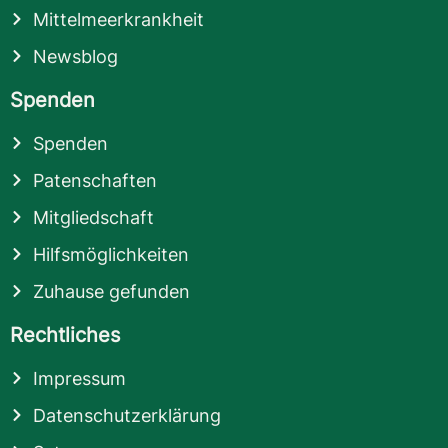
Mittelmeerkrankheit
Newsblog
Spenden
Spenden
Patenschaften
Mitgliedschaft
Hilfsmöglichkeiten
Zuhause gefunden
Rechtliches
Impressum
Datenschutzerklärung