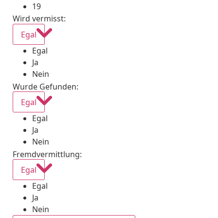
19
Wird vermisst
:
Egal
Egal
Ja
Nein
Wurde Gefunden
:
Egal
Egal
Ja
Nein
Fremdvermittlung
:
Egal
Egal
Ja
Nein