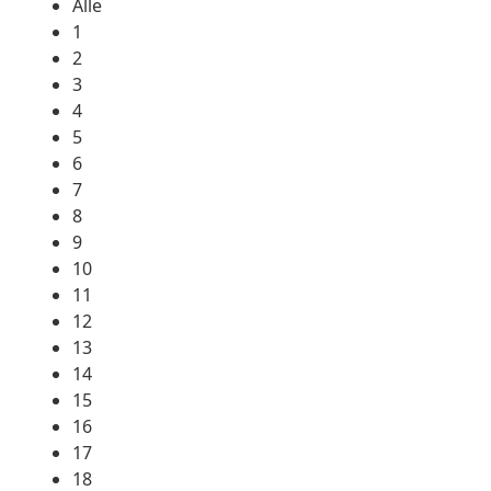
Alle
1
2
3
4
5
6
7
8
9
10
11
12
13
14
15
16
17
18