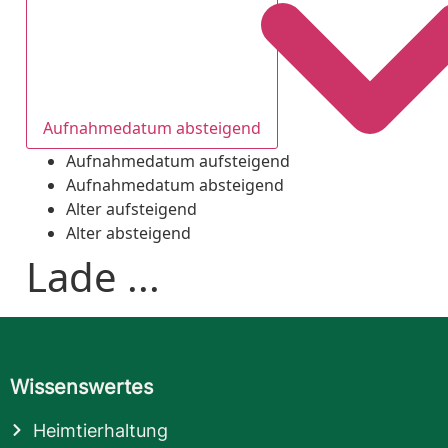
Aufnahmedatum absteigend
Aufnahmedatum aufsteigend
Aufnahmedatum absteigend
Alter aufsteigend
Alter absteigend
Lade ...
Wissenswertes
Heimtierhaltung