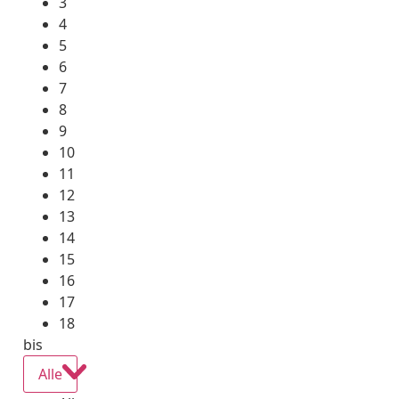
3
4
5
6
7
8
9
10
11
12
13
14
15
16
17
18
bis
Alle