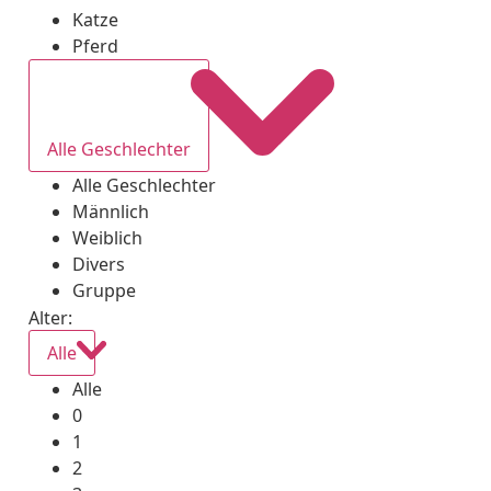
Katze
Pferd
Alle Geschlechter
Alle Geschlechter
Männlich
Weiblich
Divers
Gruppe
Alter:
Alle
Alle
0
1
2