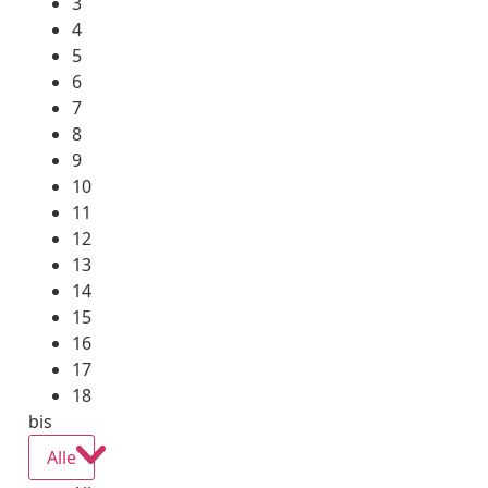
3
4
5
6
7
8
9
10
11
12
13
14
15
16
17
18
bis
Alle