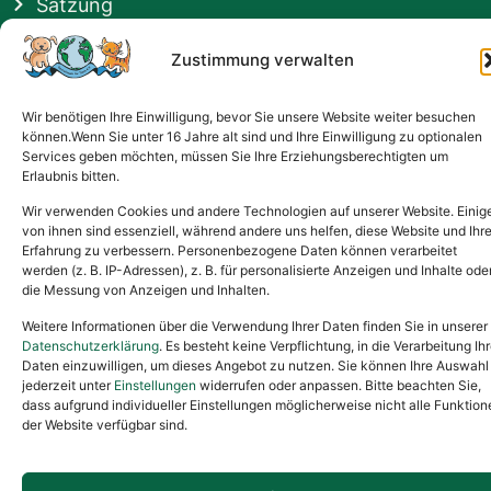
Satzung
Vermittlung & Gebühren
Zustimmung verwalten
Gesponsert von
Wir benötigen Ihre Einwilligung, bevor Sie unsere Website weiter besuchen
können.Wenn Sie unter 16 Jahre alt sind und Ihre Einwilligung zu optionalen
Services geben möchten, müssen Sie Ihre Erziehungsberechtigten um
Erlaubnis bitten.
Wir verwenden Cookies und andere Technologien auf unserer Website. Einig
von ihnen sind essenziell, während andere uns helfen, diese Website und Ihr
Erfahrung zu verbessern. Personenbezogene Daten können verarbeitet
werden (z. B. IP-Adressen), z. B. für personalisierte Anzeigen und Inhalte ode
die Messung von Anzeigen und Inhalten.
Weitere Informationen über die Verwendung Ihrer Daten finden Sie in unserer
Datenschutzerklärung
. Es besteht keine Verpflichtung, in die Verarbeitung Ihr
Daten einzuwilligen, um dieses Angebot zu nutzen. Sie können Ihre Auswahl
jederzeit unter
Einstellungen
widerrufen oder anpassen. Bitte beachten Sie,
dass aufgrund individueller Einstellungen möglicherweise nicht alle Funktion
der Website verfügbar sind.