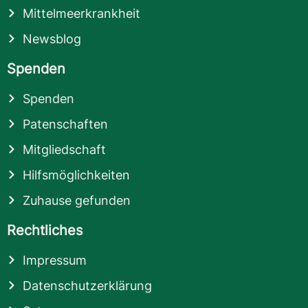
Mittelmeerkrankheit
Newsblog
Spenden
Spenden
Patenschaften
Mitgliedschaft
Hilfsmöglichkeiten
Zuhause gefunden
Rechtliches
Impressum
Datenschutzerklärung