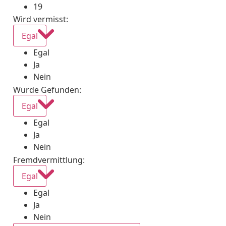
19
Wird vermisst
:
Egal
Egal
Ja
Nein
Wurde Gefunden
:
Egal
Egal
Ja
Nein
Fremdvermittlung
:
Egal
Egal
Ja
Nein