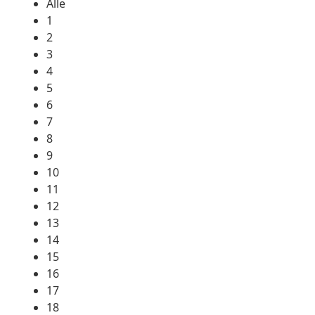
Alle
1
2
3
4
5
6
7
8
9
10
11
12
13
14
15
16
17
18