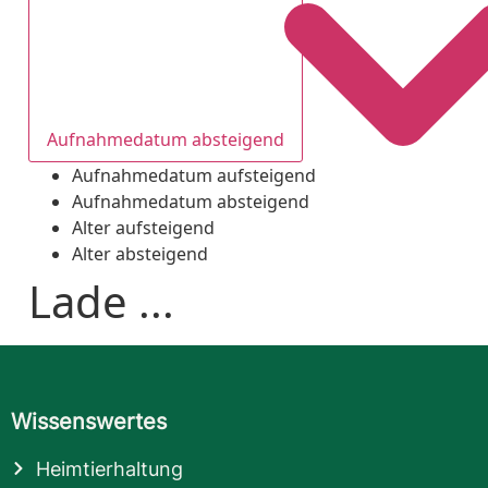
Aufnahmedatum absteigend
Aufnahmedatum aufsteigend
Aufnahmedatum absteigend
Alter aufsteigend
Alter absteigend
Lade ...
Wissenswertes
Heimtierhaltung