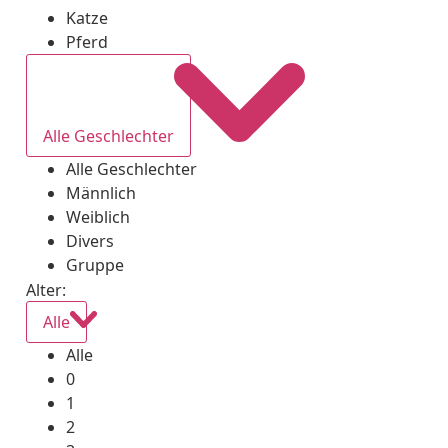
Katze
Pferd
Alle Geschlechter
Alle Geschlechter
Männlich
Weiblich
Divers
Gruppe
Alter:
Alle
Alle
0
1
2