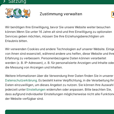
Satzung
Vermittlung & Gebühren
Zustimmung verwalten
Gesponsert von
Wir benötigen Ihre Einwilligung, bevor Sie unsere Website weiter besuchen
können.Wenn Sie unter 16 Jahre alt sind und Ihre Einwilligung zu optionalen
Services geben möchten, müssen Sie Ihre Erziehungsberechtigten um
Erlaubnis bitten.
Wir verwenden Cookies und andere Technologien auf unserer Website. Einig
von ihnen sind essenziell, während andere uns helfen, diese Website und Ihr
Erfahrung zu verbessern. Personenbezogene Daten können verarbeitet
werden (z. B. IP-Adressen), z. B. für personalisierte Anzeigen und Inhalte ode
die Messung von Anzeigen und Inhalten.
Weitere Informationen über die Verwendung Ihrer Daten finden Sie in unserer
Datenschutzerklärung
. Es besteht keine Verpflichtung, in die Verarbeitung Ihr
Daten einzuwilligen, um dieses Angebot zu nutzen. Sie können Ihre Auswahl
jederzeit unter
Einstellungen
widerrufen oder anpassen. Bitte beachten Sie,
dass aufgrund individueller Einstellungen möglicherweise nicht alle Funktion
der Website verfügbar sind.