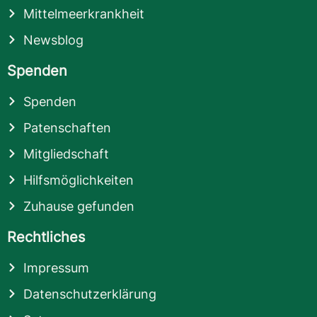
Mittelmeerkrankheit
Newsblog
Spenden
Spenden
Patenschaften
Mitgliedschaft
Hilfsmöglichkeiten
Zuhause gefunden
Rechtliches
Impressum
Datenschutzerklärung