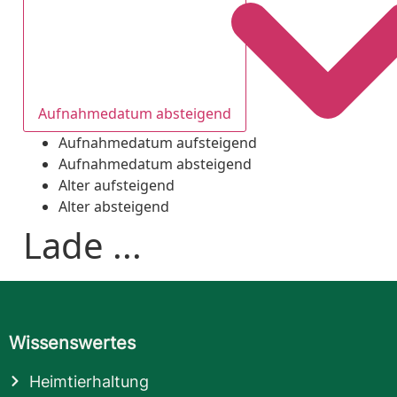
Aufnahmedatum absteigend
Aufnahmedatum aufsteigend
Aufnahmedatum absteigend
Alter aufsteigend
Alter absteigend
Lade ...
Wissenswertes
Heimtierhaltung