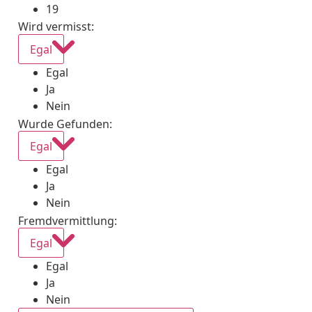
19
Wird vermisst
:
Egal
Egal
Ja
Nein
Wurde Gefunden
:
Egal
Egal
Ja
Nein
Fremdvermittlung
:
Egal
Egal
Ja
Nein