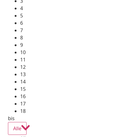
3
4
5
6
7
8
9
10
11
12
13
14
15
16
17
18
bis
Alle