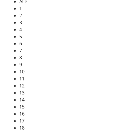
Alle
1
2
3
4
5
6
7
8
9
10
11
12
13
14
15
16
17
18