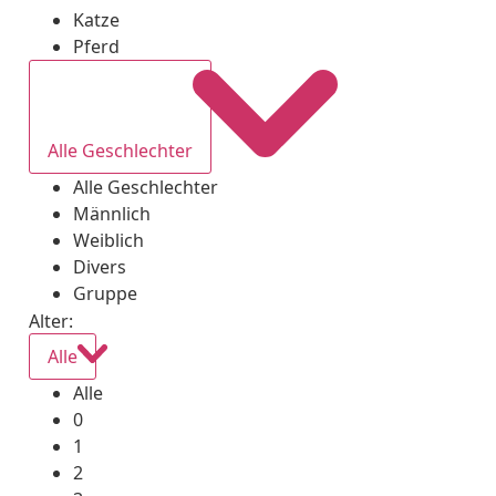
Katze
Pferd
Alle Geschlechter
Alle Geschlechter
Männlich
Weiblich
Divers
Gruppe
Alter:
Alle
Alle
0
1
2