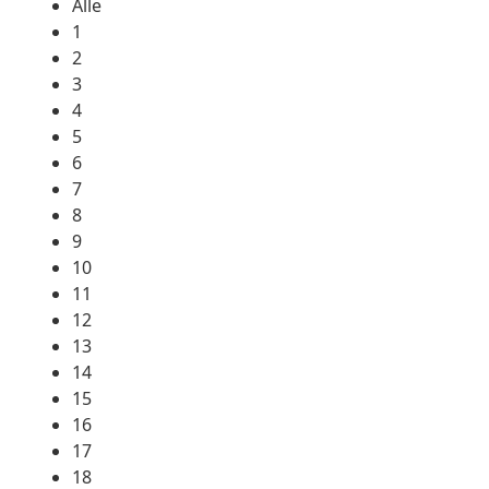
Alle
1
2
3
4
5
6
7
8
9
10
11
12
13
14
15
16
17
18