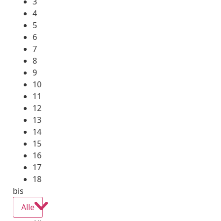
3
4
5
6
7
8
9
10
11
12
13
14
15
16
17
18
bis
Alle