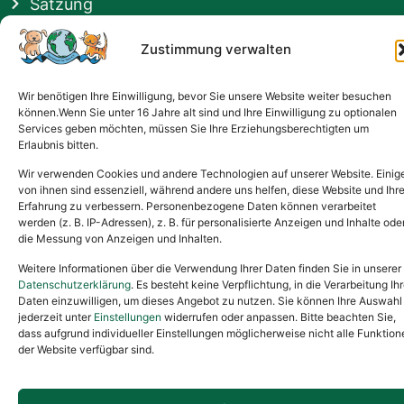
Satzung
Vermittlung & Gebühren
Zustimmung verwalten
Gesponsert von
Wir benötigen Ihre Einwilligung, bevor Sie unsere Website weiter besuchen
können.Wenn Sie unter 16 Jahre alt sind und Ihre Einwilligung zu optionalen
Services geben möchten, müssen Sie Ihre Erziehungsberechtigten um
Erlaubnis bitten.
Wir verwenden Cookies und andere Technologien auf unserer Website. Einig
von ihnen sind essenziell, während andere uns helfen, diese Website und Ihr
Erfahrung zu verbessern. Personenbezogene Daten können verarbeitet
werden (z. B. IP-Adressen), z. B. für personalisierte Anzeigen und Inhalte ode
die Messung von Anzeigen und Inhalten.
Weitere Informationen über die Verwendung Ihrer Daten finden Sie in unserer
Datenschutzerklärung
. Es besteht keine Verpflichtung, in die Verarbeitung Ihr
Daten einzuwilligen, um dieses Angebot zu nutzen. Sie können Ihre Auswahl
jederzeit unter
Einstellungen
widerrufen oder anpassen. Bitte beachten Sie,
dass aufgrund individueller Einstellungen möglicherweise nicht alle Funktion
der Website verfügbar sind.