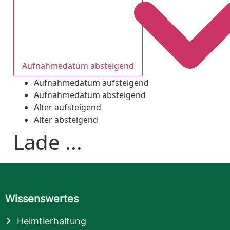
Aufnahmedatum absteigend
Aufnahmedatum aufsteigend
Aufnahmedatum absteigend
Alter aufsteigend
Alter absteigend
Lade ...
Wissenswertes
Heimtierhaltung