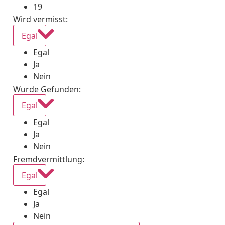
19
Wird vermisst
:
Egal
Egal
Ja
Nein
Wurde Gefunden
:
Egal
Egal
Ja
Nein
Fremdvermittlung
:
Egal
Egal
Ja
Nein