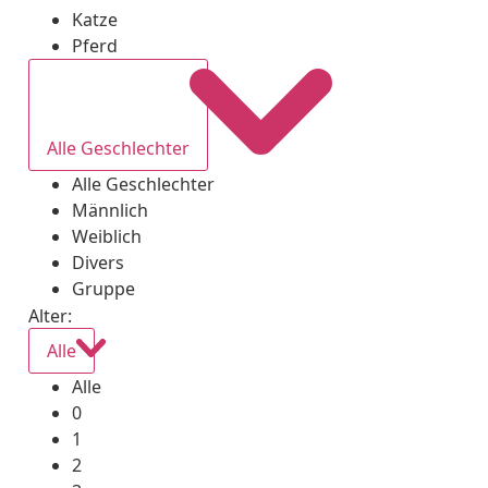
Katze
Pferd
Alle Geschlechter
Alle Geschlechter
Männlich
Weiblich
Divers
Gruppe
Alter:
Alle
Alle
0
1
2