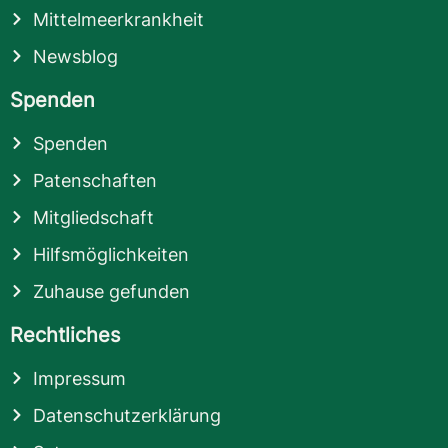
Mittelmeerkrankheit
Newsblog
Spenden
Spenden
Patenschaften
Mitgliedschaft
Hilfsmöglichkeiten
Zuhause gefunden
Rechtliches
Impressum
Datenschutzerklärung