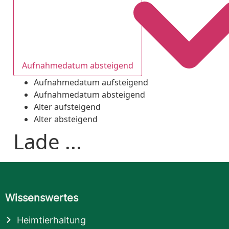
Aufnahmedatum absteigend
Aufnahmedatum aufsteigend
Aufnahmedatum absteigend
Alter aufsteigend
Alter absteigend
Lade ...
Wissenswertes
Heimtierhaltung