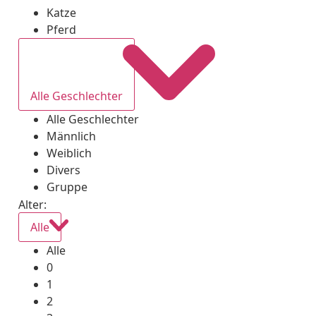
Katze
Pferd
Alle Geschlechter
Alle Geschlechter
Männlich
Weiblich
Divers
Gruppe
Alter:
Alle
Alle
0
1
2