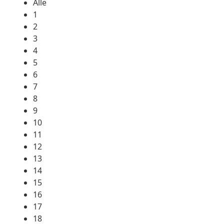
Alle
1
2
3
4
5
6
7
8
9
10
11
12
13
14
15
16
17
18