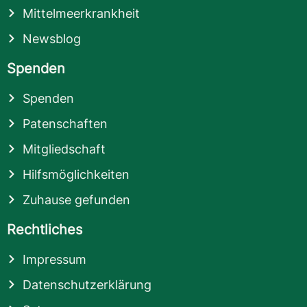
Mittelmeerkrankheit
Newsblog
Spenden
Spenden
Patenschaften
Mitgliedschaft
Hilfsmöglichkeiten
Zuhause gefunden
Rechtliches
Impressum
Datenschutzerklärung