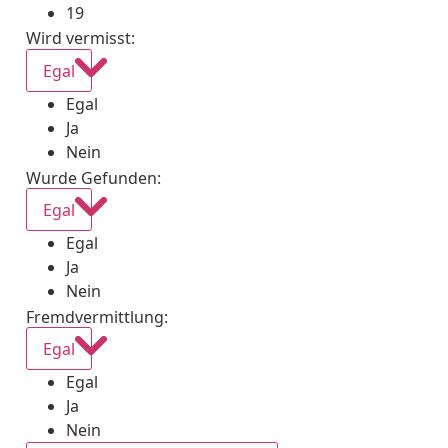
19
Wird vermisst
:
Egal
Egal
Ja
Nein
Wurde Gefunden
:
Egal
Egal
Ja
Nein
Fremdvermittlung
:
Egal
Egal
Ja
Nein