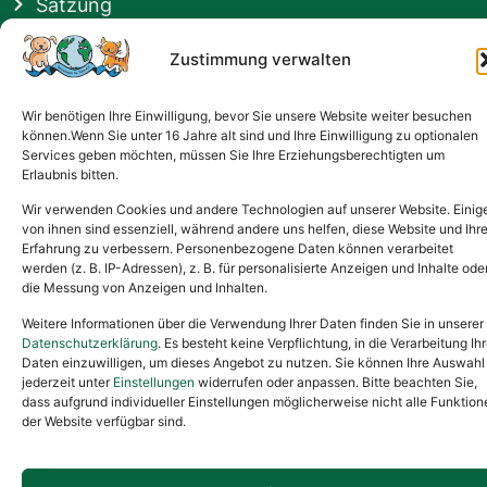
Satzung
Vermittlung & Gebühren
Zustimmung verwalten
Gesponsert von
Wir benötigen Ihre Einwilligung, bevor Sie unsere Website weiter besuchen
können.Wenn Sie unter 16 Jahre alt sind und Ihre Einwilligung zu optionalen
Services geben möchten, müssen Sie Ihre Erziehungsberechtigten um
Erlaubnis bitten.
Wir verwenden Cookies und andere Technologien auf unserer Website. Einig
von ihnen sind essenziell, während andere uns helfen, diese Website und Ihr
Erfahrung zu verbessern. Personenbezogene Daten können verarbeitet
werden (z. B. IP-Adressen), z. B. für personalisierte Anzeigen und Inhalte ode
die Messung von Anzeigen und Inhalten.
Weitere Informationen über die Verwendung Ihrer Daten finden Sie in unserer
Datenschutzerklärung
. Es besteht keine Verpflichtung, in die Verarbeitung Ihr
Daten einzuwilligen, um dieses Angebot zu nutzen. Sie können Ihre Auswahl
jederzeit unter
Einstellungen
widerrufen oder anpassen. Bitte beachten Sie,
dass aufgrund individueller Einstellungen möglicherweise nicht alle Funktion
der Website verfügbar sind.