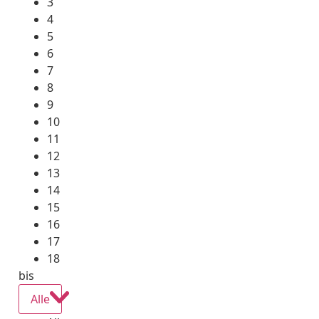
3
4
5
6
7
8
9
10
11
12
13
14
15
16
17
18
bis
Alle