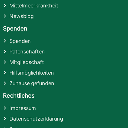
Mittelmeerkrankheit
Newsblog
Spenden
Spenden
Patenschaften
Mitgliedschaft
Hilfsmöglichkeiten
Zuhause gefunden
Rechtliches
Impressum
Datenschutzerklärung