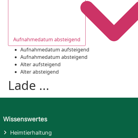
Aufnahmedatum absteigend
Aufnahmedatum aufsteigend
Aufnahmedatum absteigend
Alter aufsteigend
Alter absteigend
Lade ...
Wissenswertes
Heimtierhaltung