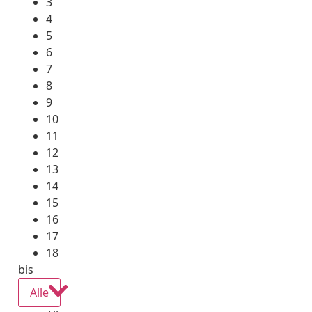
3
4
5
6
7
8
9
10
11
12
13
14
15
16
17
18
bis
Alle