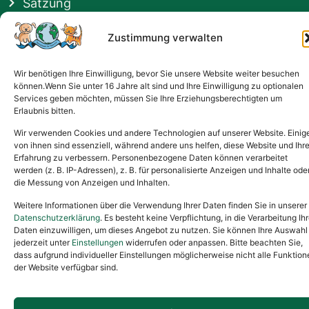
Satzung
Vermittlung & Gebühren
Zustimmung verwalten
Gesponsert von
Wir benötigen Ihre Einwilligung, bevor Sie unsere Website weiter besuchen
können.Wenn Sie unter 16 Jahre alt sind und Ihre Einwilligung zu optionalen
Services geben möchten, müssen Sie Ihre Erziehungsberechtigten um
Erlaubnis bitten.
Wir verwenden Cookies und andere Technologien auf unserer Website. Einig
von ihnen sind essenziell, während andere uns helfen, diese Website und Ihr
Erfahrung zu verbessern. Personenbezogene Daten können verarbeitet
werden (z. B. IP-Adressen), z. B. für personalisierte Anzeigen und Inhalte ode
die Messung von Anzeigen und Inhalten.
Weitere Informationen über die Verwendung Ihrer Daten finden Sie in unserer
Datenschutzerklärung
. Es besteht keine Verpflichtung, in die Verarbeitung Ihr
Daten einzuwilligen, um dieses Angebot zu nutzen. Sie können Ihre Auswahl
jederzeit unter
Einstellungen
widerrufen oder anpassen. Bitte beachten Sie,
dass aufgrund individueller Einstellungen möglicherweise nicht alle Funktion
der Website verfügbar sind.