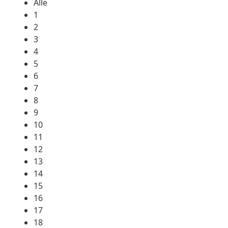
Alle
1
2
3
4
5
6
7
8
9
10
11
12
13
14
15
16
17
18