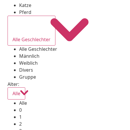
Katze
Pferd
Alle Geschlechter
Alle Geschlechter
Männlich
Weiblich
Divers
Gruppe
Alter:
Alle
Alle
0
1
2