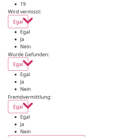
19
Wird vermisst
:
Egal
Egal
Ja
Nein
Wurde Gefunden
:
Egal
Egal
Ja
Nein
Fremdvermittlung
:
Egal
Egal
Ja
Nein