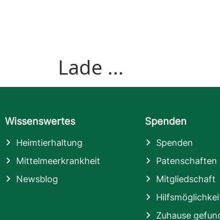
Lade ...
Wissenswertes
Spenden
Heimtierhaltung
Spenden
Mittelmeerkrankheit
Patenschaften
Newsblog
Mitgliedschaft
Hilfsmöglichkei
Zuhause gefun