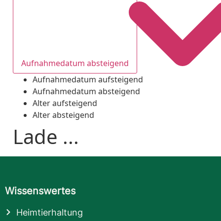
Aufnahmedatum absteigend
Aufnahmedatum aufsteigend
Aufnahmedatum absteigend
Alter aufsteigend
Alter absteigend
Lade ...
Wissenswertes
Heimtierhaltung