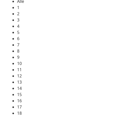
Alle
1
2
3
4
5
6
7
8
9
10
11
12
13
14
15
16
17
18