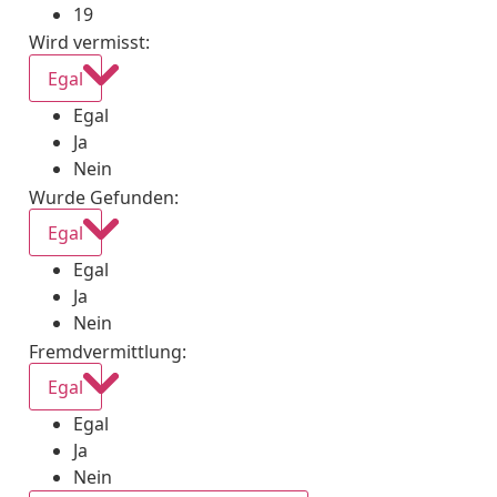
19
Wird vermisst
:
Egal
Egal
Ja
Nein
Wurde Gefunden
:
Egal
Egal
Ja
Nein
Fremdvermittlung
:
Egal
Egal
Ja
Nein