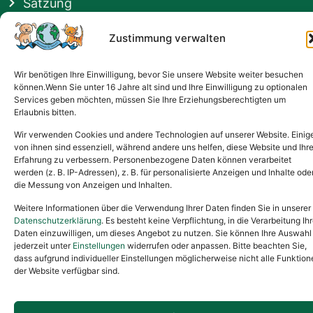
Satzung
Vermittlung & Gebühren
Zustimmung verwalten
Gesponsert von
Wir benötigen Ihre Einwilligung, bevor Sie unsere Website weiter besuchen
können.Wenn Sie unter 16 Jahre alt sind und Ihre Einwilligung zu optionalen
Services geben möchten, müssen Sie Ihre Erziehungsberechtigten um
Erlaubnis bitten.
Wir verwenden Cookies und andere Technologien auf unserer Website. Einig
von ihnen sind essenziell, während andere uns helfen, diese Website und Ihr
Erfahrung zu verbessern. Personenbezogene Daten können verarbeitet
werden (z. B. IP-Adressen), z. B. für personalisierte Anzeigen und Inhalte ode
die Messung von Anzeigen und Inhalten.
Weitere Informationen über die Verwendung Ihrer Daten finden Sie in unserer
Datenschutzerklärung
. Es besteht keine Verpflichtung, in die Verarbeitung Ihr
Daten einzuwilligen, um dieses Angebot zu nutzen. Sie können Ihre Auswahl
jederzeit unter
Einstellungen
widerrufen oder anpassen. Bitte beachten Sie,
dass aufgrund individueller Einstellungen möglicherweise nicht alle Funktion
der Website verfügbar sind.