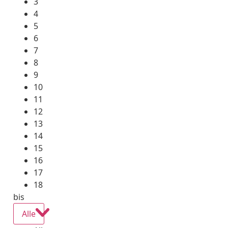
3
4
5
6
7
8
9
10
11
12
13
14
15
16
17
18
bis
Alle