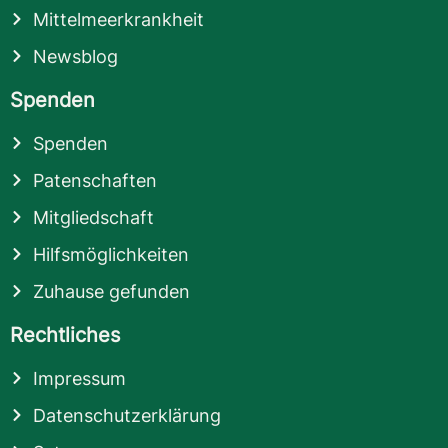
Mittelmeerkrankheit
Newsblog
Spenden
Spenden
Patenschaften
Mitgliedschaft
Hilfsmöglichkeiten
Zuhause gefunden
Rechtliches
Impressum
Datenschutzerklärung