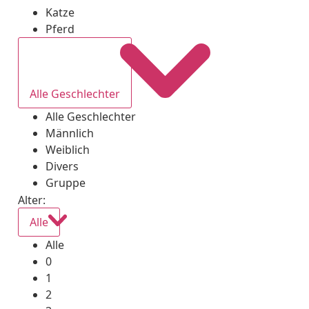
Katze
Pferd
Alle Geschlechter
Alle Geschlechter
Männlich
Weiblich
Divers
Gruppe
Alter:
Alle
Alle
0
1
2