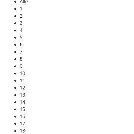
Alle
1
2
3
4
5
6
7
8
9
10
11
12
13
14
15
16
17
18