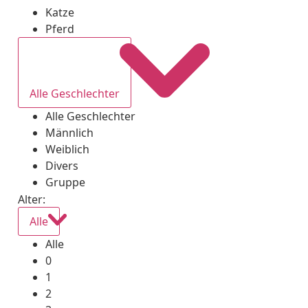
Katze
Pferd
Alle Geschlechter
Alle Geschlechter
Männlich
Weiblich
Divers
Gruppe
Alter:
Alle
Alle
0
1
2