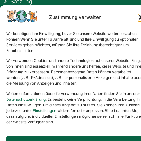
Satzung
Vermittlung & Gebühren
Zustimmung verwalten
Gesponsert von
Wir benötigen Ihre Einwilligung, bevor Sie unsere Website weiter besuchen
können.Wenn Sie unter 16 Jahre alt sind und Ihre Einwilligung zu optionalen
Services geben möchten, müssen Sie Ihre Erziehungsberechtigten um
Erlaubnis bitten.
Wir verwenden Cookies und andere Technologien auf unserer Website. Einig
von ihnen sind essenziell, während andere uns helfen, diese Website und Ihr
Erfahrung zu verbessern. Personenbezogene Daten können verarbeitet
werden (z. B. IP-Adressen), z. B. für personalisierte Anzeigen und Inhalte ode
die Messung von Anzeigen und Inhalten.
Weitere Informationen über die Verwendung Ihrer Daten finden Sie in unserer
Datenschutzerklärung
. Es besteht keine Verpflichtung, in die Verarbeitung Ihr
Daten einzuwilligen, um dieses Angebot zu nutzen. Sie können Ihre Auswahl
jederzeit unter
Einstellungen
widerrufen oder anpassen. Bitte beachten Sie,
dass aufgrund individueller Einstellungen möglicherweise nicht alle Funktion
der Website verfügbar sind.