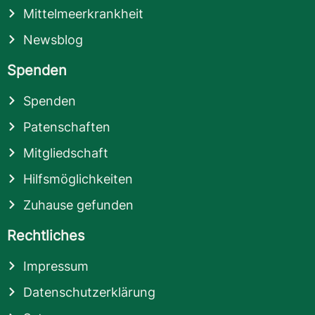
Mittelmeerkrankheit
Newsblog
Spenden
Spenden
Patenschaften
Mitgliedschaft
Hilfsmöglichkeiten
Zuhause gefunden
Rechtliches
Impressum
Datenschutzerklärung