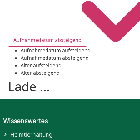
Aufnahmedatum absteigend
Aufnahmedatum aufsteigend
Aufnahmedatum absteigend
Alter aufsteigend
Alter absteigend
Lade ...
Wissenswertes
Heimtierhaltung