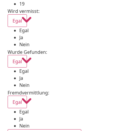
19
Wird vermisst
:
Egal
Egal
Ja
Nein
Wurde Gefunden
:
Egal
Egal
Ja
Nein
Fremdvermittlung
:
Egal
Egal
Ja
Nein