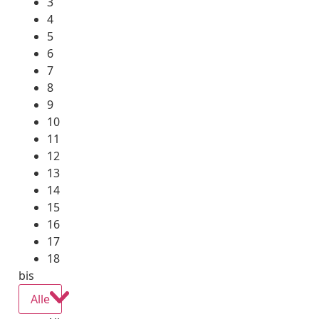
3
4
5
6
7
8
9
10
11
12
13
14
15
16
17
18
bis
Alle