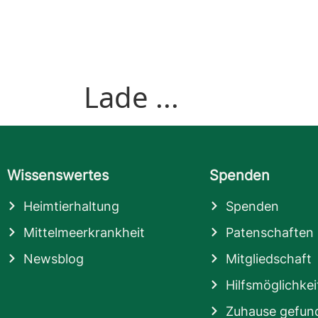
Lade ...
Wissenswertes
Spenden
Heimtierhaltung
Spenden
Mittelmeerkrankheit
Patenschaften
Newsblog
Mitgliedschaft
Hilfsmöglichkei
Zuhause gefun