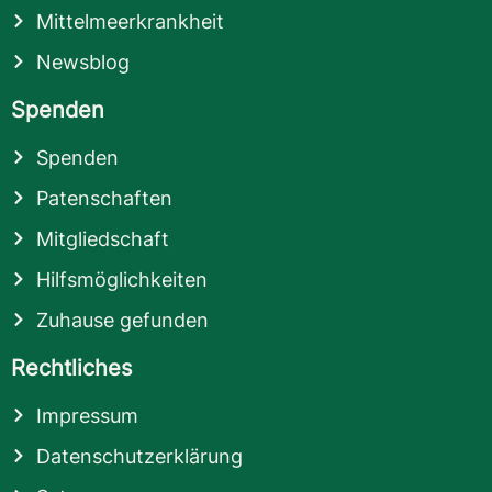
Mittelmeerkrankheit
Newsblog
Spenden
Spenden
Patenschaften
Mitgliedschaft
Hilfsmöglichkeiten
Zuhause gefunden
Rechtliches
Impressum
Datenschutzerklärung