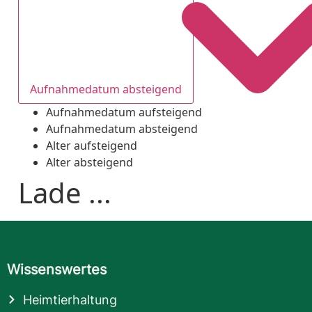
Aufnahmedatum absteigend
Aufnahmedatum aufsteigend
Aufnahmedatum absteigend
Alter aufsteigend
Alter absteigend
Lade ...
Wissenswertes
Heimtierhaltung