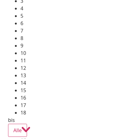
3
4
5
6
7
8
9
10
11
12
13
14
15
16
17
18
bis
Alle