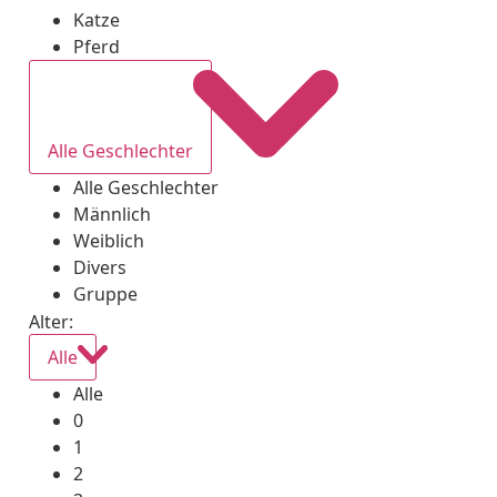
Katze
Pferd
Alle Geschlechter
Alle Geschlechter
Männlich
Weiblich
Divers
Gruppe
Alter:
Alle
Alle
0
1
2