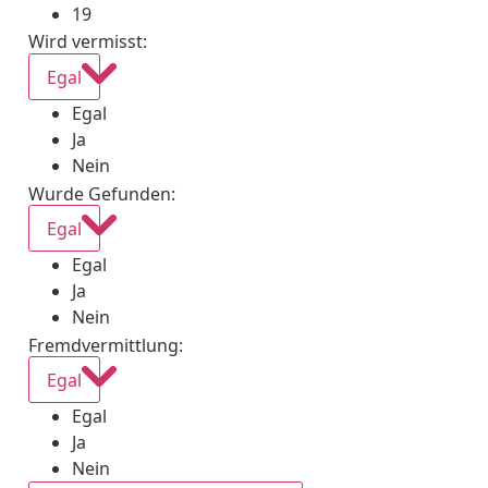
19
Wird vermisst
:
Egal
Egal
Ja
Nein
Wurde Gefunden
:
Egal
Egal
Ja
Nein
Fremdvermittlung
:
Egal
Egal
Ja
Nein