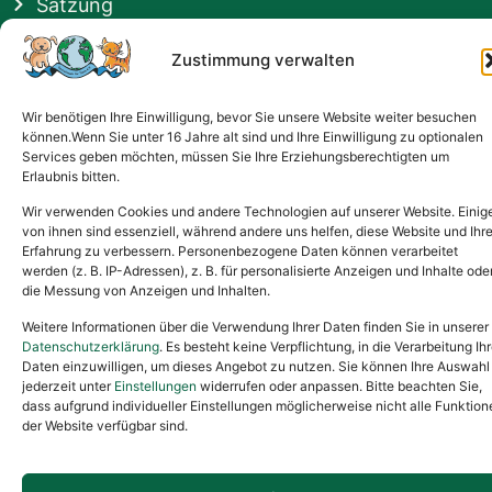
Satzung
Vermittlung & Gebühren
Zustimmung verwalten
Gesponsert von
Wir benötigen Ihre Einwilligung, bevor Sie unsere Website weiter besuchen
können.Wenn Sie unter 16 Jahre alt sind und Ihre Einwilligung zu optionalen
Services geben möchten, müssen Sie Ihre Erziehungsberechtigten um
Erlaubnis bitten.
Wir verwenden Cookies und andere Technologien auf unserer Website. Einig
von ihnen sind essenziell, während andere uns helfen, diese Website und Ihr
Erfahrung zu verbessern. Personenbezogene Daten können verarbeitet
werden (z. B. IP-Adressen), z. B. für personalisierte Anzeigen und Inhalte ode
die Messung von Anzeigen und Inhalten.
Weitere Informationen über die Verwendung Ihrer Daten finden Sie in unserer
Datenschutzerklärung
. Es besteht keine Verpflichtung, in die Verarbeitung Ihr
Daten einzuwilligen, um dieses Angebot zu nutzen. Sie können Ihre Auswahl
jederzeit unter
Einstellungen
widerrufen oder anpassen. Bitte beachten Sie,
dass aufgrund individueller Einstellungen möglicherweise nicht alle Funktion
der Website verfügbar sind.