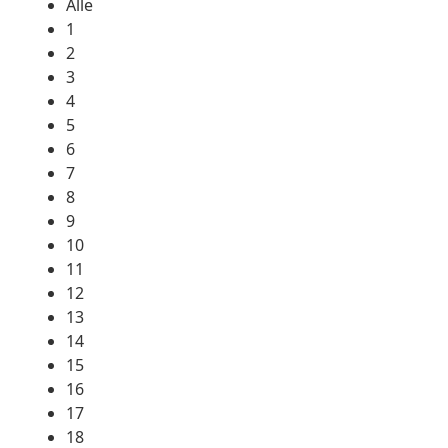
Alle
1
2
3
4
5
6
7
8
9
10
11
12
13
14
15
16
17
18