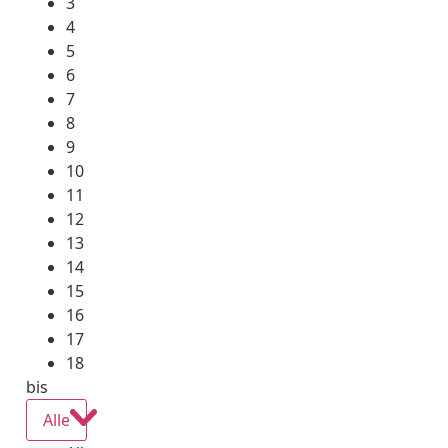
3
4
5
6
7
8
9
10
11
12
13
14
15
16
17
18
bis
Alle