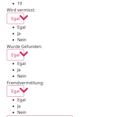
19
Wird vermisst
:
Egal
Egal
Ja
Nein
Wurde Gefunden
:
Egal
Egal
Ja
Nein
Fremdvermittlung
:
Egal
Egal
Ja
Nein