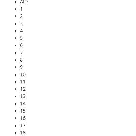
Alle
1
2
3
4
5
6
7
8
9
10
11
12
13
14
15
16
17
18