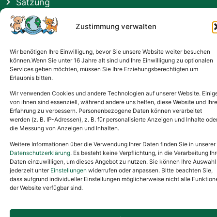
Satzung
Vermittlung & Gebühren
Zustimmung verwalten
Gesponsert von
Wir benötigen Ihre Einwilligung, bevor Sie unsere Website weiter besuchen
können.Wenn Sie unter 16 Jahre alt sind und Ihre Einwilligung zu optionalen
Services geben möchten, müssen Sie Ihre Erziehungsberechtigten um
Erlaubnis bitten.
Wir verwenden Cookies und andere Technologien auf unserer Website. Einig
von ihnen sind essenziell, während andere uns helfen, diese Website und Ihr
Erfahrung zu verbessern. Personenbezogene Daten können verarbeitet
werden (z. B. IP-Adressen), z. B. für personalisierte Anzeigen und Inhalte ode
die Messung von Anzeigen und Inhalten.
Weitere Informationen über die Verwendung Ihrer Daten finden Sie in unserer
Datenschutzerklärung
. Es besteht keine Verpflichtung, in die Verarbeitung Ihr
Daten einzuwilligen, um dieses Angebot zu nutzen. Sie können Ihre Auswahl
jederzeit unter
Einstellungen
widerrufen oder anpassen. Bitte beachten Sie,
dass aufgrund individueller Einstellungen möglicherweise nicht alle Funktion
der Website verfügbar sind.