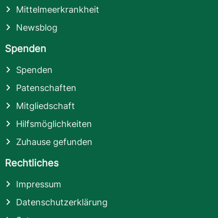
Mittelmeerkrankheit
Newsblog
Spenden
Spenden
Patenschaften
Mitgliedschaft
Hilfsmöglichkeiten
Zuhause gefunden
Rechtliches
Impressum
Datenschutzerklärung