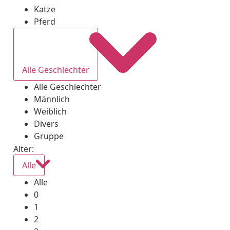
Katze
Pferd
Alle Geschlechter
Alle Geschlechter
Männlich
Weiblich
Divers
Gruppe
Alter:
Alle
Alle
0
1
2