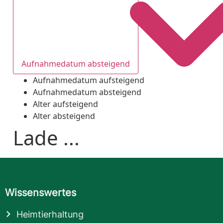
Aufnahmedatum absteigend
Aufnahmedatum aufsteigend
Aufnahmedatum absteigend
Alter aufsteigend
Alter absteigend
Lade ...
Wissenswertes
Heimtierhaltung