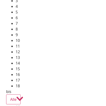
3
4
5
6
7
8
9
10
11
12
13
14
15
16
17
18
bis
Alle