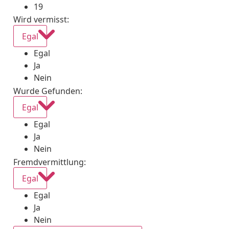
19
Wird vermisst
:
Egal
Egal
Ja
Nein
Wurde Gefunden
:
Egal
Egal
Ja
Nein
Fremdvermittlung
:
Egal
Egal
Ja
Nein