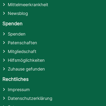
Mittelmeerkrankheit
Newsblog
Spenden
Spenden
Patenschaften
Mitgliedschaft
Hilfsmöglichkeiten
Zuhause gefunden
Rechtliches
Impressum
Datenschutzerklärung