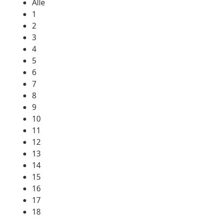
Alle
1
2
3
4
5
6
7
8
9
10
11
12
13
14
15
16
17
18