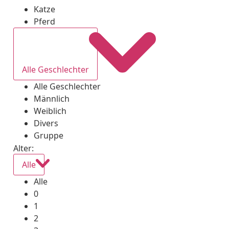
Katze
Pferd
Alle Geschlechter
Alle Geschlechter
Männlich
Weiblich
Divers
Gruppe
Alter:
Alle
Alle
0
1
2