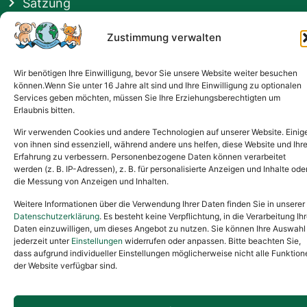
Satzung
Vermittlung & Gebühren
Zustimmung verwalten
Gesponsert von
Wir benötigen Ihre Einwilligung, bevor Sie unsere Website weiter besuchen
können.Wenn Sie unter 16 Jahre alt sind und Ihre Einwilligung zu optionalen
Services geben möchten, müssen Sie Ihre Erziehungsberechtigten um
Erlaubnis bitten.
Wir verwenden Cookies und andere Technologien auf unserer Website. Einig
von ihnen sind essenziell, während andere uns helfen, diese Website und Ihr
Erfahrung zu verbessern. Personenbezogene Daten können verarbeitet
werden (z. B. IP-Adressen), z. B. für personalisierte Anzeigen und Inhalte ode
die Messung von Anzeigen und Inhalten.
Weitere Informationen über die Verwendung Ihrer Daten finden Sie in unserer
Datenschutzerklärung
. Es besteht keine Verpflichtung, in die Verarbeitung Ihr
Daten einzuwilligen, um dieses Angebot zu nutzen. Sie können Ihre Auswahl
jederzeit unter
Einstellungen
widerrufen oder anpassen. Bitte beachten Sie,
dass aufgrund individueller Einstellungen möglicherweise nicht alle Funktion
der Website verfügbar sind.