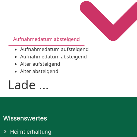
Aufnahmedatum absteigend
Aufnahmedatum aufsteigend
Aufnahmedatum absteigend
Alter aufsteigend
Alter absteigend
Lade ...
Wissenswertes
Heimtierhaltung