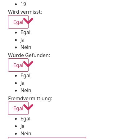
19
Wird vermisst
:
Egal
Egal
Ja
Nein
Wurde Gefunden
:
Egal
Egal
Ja
Nein
Fremdvermittlung
:
Egal
Egal
Ja
Nein