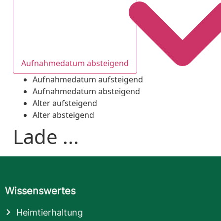
Aufnahmedatum absteigend
Aufnahmedatum aufsteigend
Aufnahmedatum absteigend
Alter aufsteigend
Alter absteigend
Lade ...
Wissenswertes
Heimtierhaltung