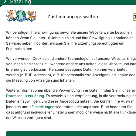
Satzung
Vermittlung & Gebühren
Zustimmung verwalten
Gesponsert von
Wir benötigen Ihre Einwilligung, bevor Sie unsere Website weiter besuchen
können.Wenn Sie unter 16 Jahre alt sind und Ihre Einwilligung zu optionalen
Services geben möchten, müssen Sie Ihre Erziehungsberechtigten um
Erlaubnis bitten.
Wir verwenden Cookies und andere Technologien auf unserer Website. Einig
von ihnen sind essenziell, während andere uns helfen, diese Website und Ihr
Erfahrung zu verbessern. Personenbezogene Daten können verarbeitet
werden (z. B. IP-Adressen), z. B. für personalisierte Anzeigen und Inhalte ode
die Messung von Anzeigen und Inhalten.
Weitere Informationen über die Verwendung Ihrer Daten finden Sie in unserer
Datenschutzerklärung
. Es besteht keine Verpflichtung, in die Verarbeitung Ihr
Daten einzuwilligen, um dieses Angebot zu nutzen. Sie können Ihre Auswahl
jederzeit unter
Einstellungen
widerrufen oder anpassen. Bitte beachten Sie,
dass aufgrund individueller Einstellungen möglicherweise nicht alle Funktion
der Website verfügbar sind.