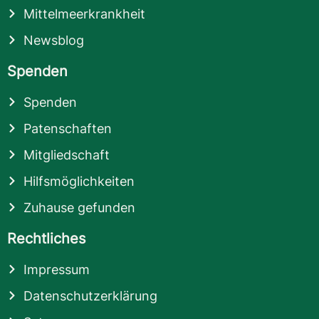
Mittelmeerkrankheit
Newsblog
Spenden
Spenden
Patenschaften
Mitgliedschaft
Hilfsmöglichkeiten
Zuhause gefunden
Rechtliches
Impressum
Datenschutzerklärung