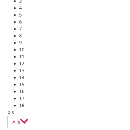
3
4
5
6
7
8
9
10
11
12
13
14
15
16
17
18
bis
Alle