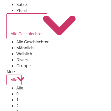
Katze
Pferd
Alle Geschlechter
Alle Geschlechter
Männlich
Weiblich
Divers
Gruppe
Alter:
Alle
Alle
0
1
2