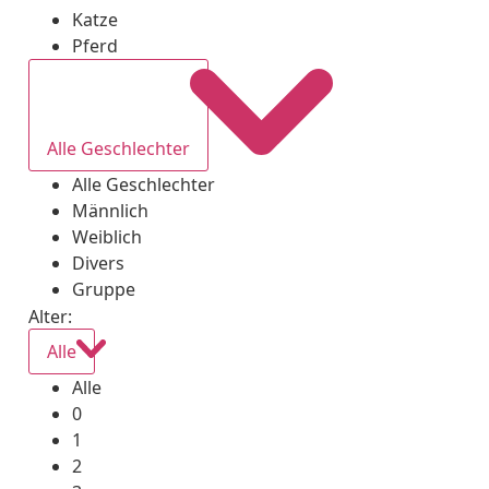
Katze
Pferd
Alle Geschlechter
Alle Geschlechter
Männlich
Weiblich
Divers
Gruppe
Alter:
Alle
Alle
0
1
2