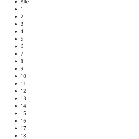
Alle
1
2
3
4
5
6
7
8
9
10
11
12
13
14
15
16
17
18