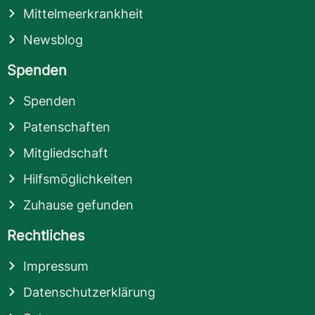
Mittelmeerkrankheit
Newsblog
Spenden
Spenden
Patenschaften
Mitgliedschaft
Hilfsmöglichkeiten
Zuhause gefunden
Rechtliches
Impressum
Datenschutzerklärung