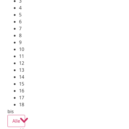
3
4
5
6
7
8
9
10
11
12
13
14
15
16
17
18
bis
Alle