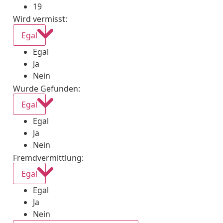
19
Wird vermisst
:
Egal
Egal
Ja
Nein
Wurde Gefunden
:
Egal
Egal
Ja
Nein
Fremdvermittlung
:
Egal
Egal
Ja
Nein