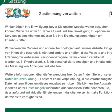
Satzung
Vermittlung & Gebühren
Zustimmung verwalten
Gesponsert von
Wir benötigen Ihre Einwilligung, bevor Sie unsere Website weiter besuchen
können.Wenn Sie unter 16 Jahre alt sind und Ihre Einwilligung zu optionalen
Services geben möchten, müssen Sie Ihre Erziehungsberechtigten um
Erlaubnis bitten.
Wir verwenden Cookies und andere Technologien auf unserer Website. Einig
von ihnen sind essenziell, während andere uns helfen, diese Website und Ihr
Erfahrung zu verbessern. Personenbezogene Daten können verarbeitet
werden (z. B. IP-Adressen), z. B. für personalisierte Anzeigen und Inhalte ode
die Messung von Anzeigen und Inhalten.
Weitere Informationen über die Verwendung Ihrer Daten finden Sie in unserer
Datenschutzerklärung
. Es besteht keine Verpflichtung, in die Verarbeitung Ihr
Daten einzuwilligen, um dieses Angebot zu nutzen. Sie können Ihre Auswahl
jederzeit unter
Einstellungen
widerrufen oder anpassen. Bitte beachten Sie,
dass aufgrund individueller Einstellungen möglicherweise nicht alle Funktion
der Website verfügbar sind.