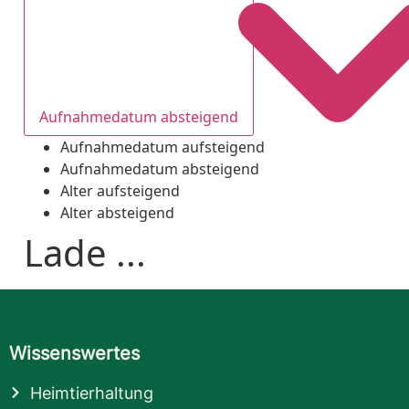
Aufnahmedatum absteigend
Aufnahmedatum aufsteigend
Aufnahmedatum absteigend
Alter aufsteigend
Alter absteigend
Lade ...
Wissenswertes
Heimtierhaltung