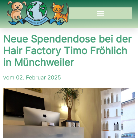
Neue Spendendose bei der
Hair Factory Timo Fröhlich
in Münchweiler
vom 02. Februar 2025