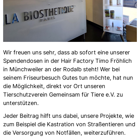
Wir freuen uns sehr, dass ab sofort eine unserer
Spendendosen in der Hair Factory Timo Fröhlich
in Münchweiler an der Rodalb steht! Wer bei
seinem Friseurbesuch Gutes tun möchte, hat nun
die Möglichkeit, direkt vor Ort unseren
Tierschutzverein Gemeinsam für Tiere e.V. zu
unterstützen.
Jeder Beitrag hilft uns dabei, unsere Projekte, wie
zum Beispiel die Kastration von Straßentieren und
die Versorgung von Notfällen, weiterzuführen.