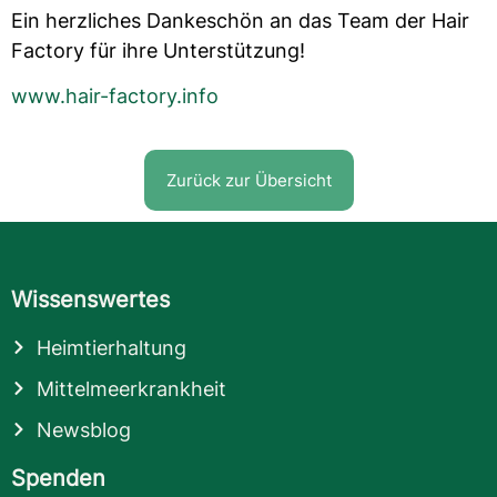
Ein herzliches Dankeschön an das Team der Hair
Factory für ihre Unterstützung!
www.hair-factory.info
Zurück zur Übersicht
Wissenswertes
Heimtierhaltung
Mittelmeerkrankheit
Newsblog
Spenden